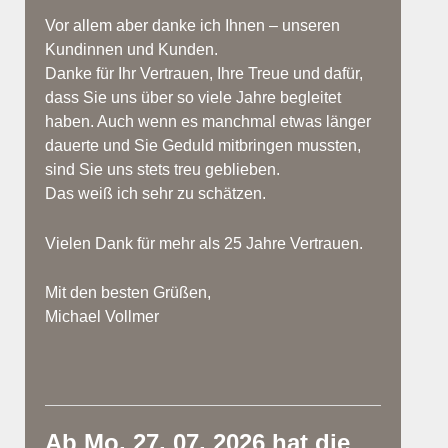
Vor allem aber danke ich Ihnen – unseren
Kundinnen und Kunden.
Danke für Ihr Vertrauen, Ihre Treue und dafür,
dass Sie uns über so viele Jahre begleitet
haben. Auch wenn es manchmal etwas länger
dauerte und Sie Geduld mitbringen mussten,
sind Sie uns stets treu geblieben.
Das weiß ich sehr zu schätzen.
Vielen Dank für mehr als 25 Jahre Vertrauen.
Mit den besten Grüßen,
Michael Vollmer
Ab Mo. 27. 07. 2026 hat die