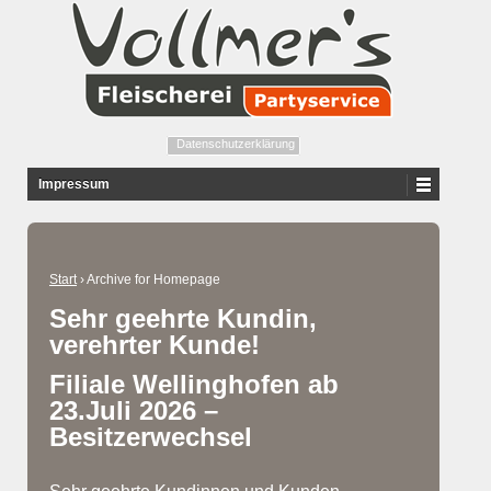
Datenschutzerklärung
Impressum
Start
›
Archive for Homepage
Sehr geehrte Kundin,
verehrter Kunde!
Filiale Wellinghofen ab
23.Juli 2026 –
Besitzerwechsel