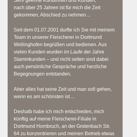
Sehr geehrte Kundinnen und Kunden,
nach über 25 Jahren ist für mich die Zeit
gekommen, Abschied zu nehmen…
Seit dem 01.07.2001 durfte ich Sie mit meinem
Team in unserer Fleischerei in Dortmund
Wellinghofen begrüßen und bedienen. Aus
vielen Kunden wurden im Laufe der Jahre
Stammkunden – und nicht selten sind dabei
auch persönliche Gespräche und herzliche
Begegnungen entstanden.
Aber alles hat seine Zeit und man soll gehen,
wenn es am schönsten ist…
Deshalb habe ich mich entschieden, mich
künftig auf meine Fleischerei-Filiale in
Dortmund Hombruch, an der Grotenbach Str.
64 zu konzentrieren und meinen Betrieb etwas