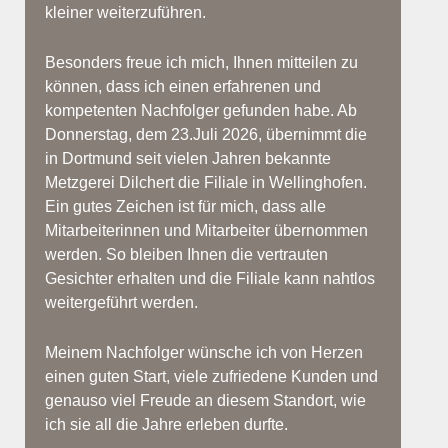
kleiner weiterzuführen.
Besonders freue ich mich, Ihnen mitteilen zu
können, dass ich einen erfahrenen und
kompetenten Nachfolger gefunden habe. Ab
Donnerstag, dem 23.Juli 2026, übernimmt die
in Dortmund seit vielen Jahren bekannte
Metzgerei Dilchert die Filiale in Wellinghofen.
Ein gutes Zeichen ist für mich, dass alle
Mitarbeiterinnen und Mitarbeiter übernommen
werden. So bleiben Ihnen die vertrauten
Gesichter erhalten und die Filiale kann nahtlos
weitergeführt werden.
Meinem Nachfolger wünsche ich von Herzen
einen guten Start, viele zufriedene Kunden und
genauso viel Freude an diesem Standort, wie
ich sie all die Jahre erleben durfte.