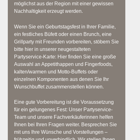
möglichst aus der Region mit einer gewissen
Nachhaltigkeit erzeugt werden.
Wenn Sie ein Geburtstagsfest in Ihrer Familie,
ein festliches Büfett oder einen Brunch, eine
Grillparty mit Freunden vorbereiten, stöbern Sie
bitte hier in unserer neugestalteten
Partyservice-Karte: Hier finden Sie eine große
Auswahl an Appetithappen und Fingerfoods,
kalten/warmen und Motto-Buffets oder
einzelnen Komponenten aus denen Sie Ihr
Wunschbuffet zusammenstellen können.
Eine gute Vorbereitung ist die Voraussetzung
für ein gelungenes Fest: Unser Partyservice-
Team und unsere Fachverkäuferinnen helfen
Ihnen bei Ihren Fragen weiter. Besprechen Sie
mit uns Ihre Wünsche und Vorstellungen –
frühzeitig und unverbindlich. Wir stellen Ihnen