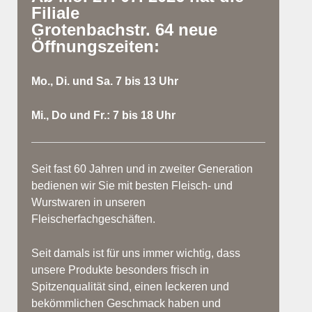
Filiale
Grotenbachstr. 64 neue
Öffnungszeiten:
Mo., Di. und Sa. 7 bis 13 Uhr
Mi., Do und Fr.: 7 bis 18 Uhr
Seit fast 60 Jahren und in zweiter Generation
bedienen wir Sie mit besten Fleisch- und
Wurstwaren in unseren
Fleischerfachgeschäften.
Seit damals ist für uns immer wichtig, dass
unsere Produkte besonders frisch in
Spitzenqualität sind, einen leckeren und
bekömmlichen Geschmack haben und