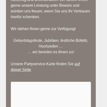
gerne unsere Leistung unter Beweis und
würden uns freuen, wenn Sie uns Ihr Vertrauen
hierfür schenken.
Wir stehen Ihnen gerne zur Verfügung!
Geburtstagsfeste, Jubiläen, festliche Büfetts,
Hochzeiten …
… wir bereiten es Ihnen zu!
Unsere Partyservice-Karte finden Sie
auf
dieser Seite