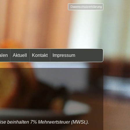
Datenschutzerklärung
ialen
Aktuell
Kontakt
Impressum
eise beinhalten 7% Mehrwertsteuer (MWSt.).